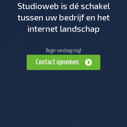
Studioweb is dé schakel
tussen uw bedrijf en het
internet landschap
Begin vandaag nog!
Contact opnemen