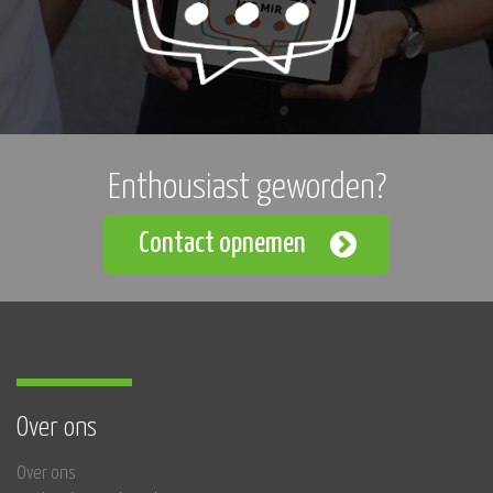
Enthousiast geworden?
Contact opnemen
Over ons
Over ons