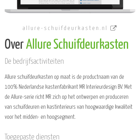
allure-schuifdeurkasten.nl
Over
Allure Schuifdeurkasten
De bedrijfsactiviteiten
Allure schuifdeurkasten op maat is de productnaam van de
100% Nederlandse kastenfabrikant MR Interieurdesign BV. Met
de Allure-serie richt MR zich op het ontwerpen en produceren
van schuifdeuren en kastinterieurs van hoogwaardige kwaliteit
voor het midden- en hoogsegment.
Toegepaste diensten