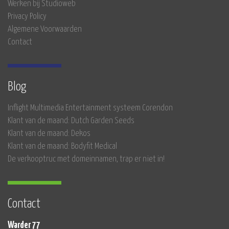
Werken bij Studioweb
Privacy Policy
Algemene Voorwaarden
Contact
Blog
Inflight Multimedia Entertainment systeem Corendon
Klant van de maand: Dutch Garden Seeds
Klant van de maand: Dekos
Klant van de maand: Bodyfit Medical
De verkooptruc met domeinnamen, trap er niet in!
Contact
Warder 77