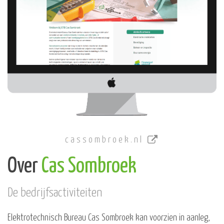
cassombroek.nl
Over
Cas Sombroek
De bedrijfsactiviteiten
Elektrotechnisch Bureau Cas Sombroek kan voorzien in aanleg,