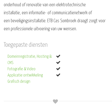
onderhoud of renovatie van een elektrotechnische
installatie, een informatie- of communicatienetwerk of
een beveiligingsinstallatie. ETB Cas Sombroek draagt zorgt voor
een professionele uitvoering van uw wensen.
Toegepaste diensten
Domeinregistratie, Hosting &
CMS
Fotografie & Video
Applicatie ontwikkeling
Grafisch design