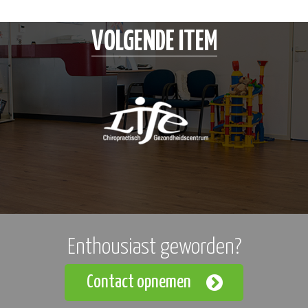
VOLGENDE ITEM
Enthousiast geworden?
Contact opnemen