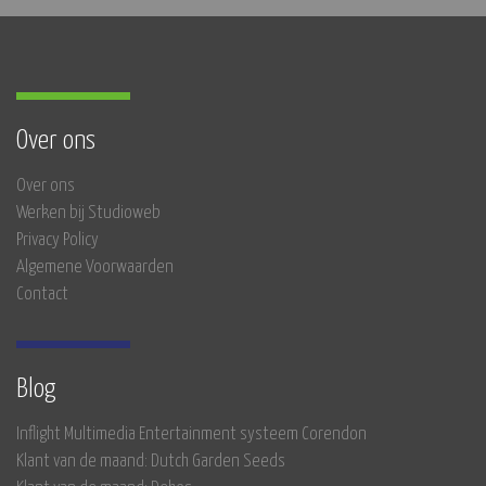
Over ons
Over ons
Werken bij Studioweb
Privacy Policy
Algemene Voorwaarden
Contact
Blog
Inflight Multimedia Entertainment systeem Corendon
Klant van de maand: Dutch Garden Seeds