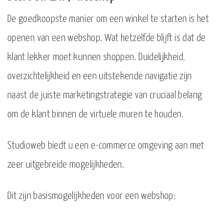
De goedkoopste manier om een winkel te starten is het
openen van een webshop. Wat hetzelfde blijft is dat de
klant lekker moet kunnen shoppen. Duidelijkheid,
overzichtelijkheid en een uitstekende navigatie zijn
naast de juiste marketingstrategie van cruciaal belang
om de klant binnen de virtuele muren te houden.
Studioweb biedt u een e-commerce omgeving aan met
zeer uitgebreide mogelijkheden.
Dit zijn basismogelijkheden voor een webshop: