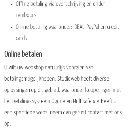
Offline betaling via overschrijving en onder
rembours
Online betaling waaronder: iDEAL, PayPal en credit
cards.
Online betalen
U wilt uw webshop natuurlijk voorzien van
betalingsmogelijkheden. Studioweb heeft diverse
oplossingen op dit gebied, waaronder koppelingen met
het betalingssysteem Ogone en Multisafepay. Heeft u
een specifieke wens, neem dan gerust contact met ons
op.