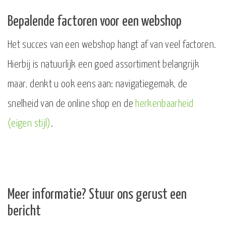
Bepalende factoren voor een webshop
Het succes van een webshop hangt af van veel factoren.
Hierbij is natuurlijk een goed assortiment belangrijk
maar, denkt u ook eens aan: navigatiegemak, de
snelheid van de online shop en de
herkenbaarheid
(eigen stijl)
.
Meer informatie? Stuur ons gerust een
bericht