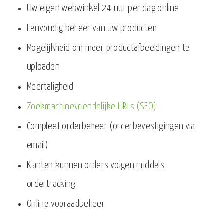
Uw eigen webwinkel 24 uur per dag online
Eenvoudig beheer van uw producten
Mogelijkheid om meer productafbeeldingen te
uploaden
Meertaligheid
Zoekmachinevriendelijke URLs (SEO)
Compleet orderbeheer (orderbevestigingen via
email)
Klanten kunnen orders volgen middels
ordertracking
Online vooraadbeheer