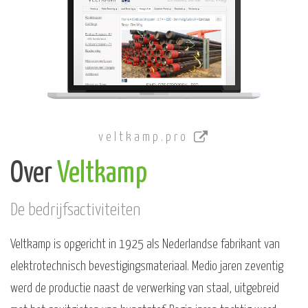
veltkamp.pro
Over
Veltkamp
De bedrijfsactiviteiten
Veltkamp is opgericht in 1925 als Nederlandse fabrikant van
elektrotechnisch bevestigingsmateriaal. Medio jaren zeventig
werd de productie naast de verwerking van staal, uitgebreid