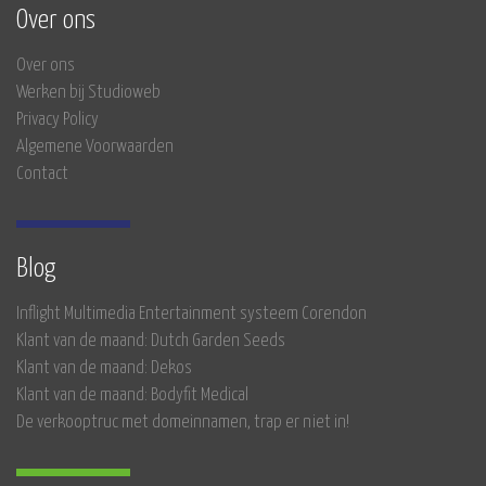
Over ons
Over ons
Werken bij Studioweb
Privacy Policy
Algemene Voorwaarden
Contact
Blog
Inflight Multimedia Entertainment systeem Corendon
Klant van de maand: Dutch Garden Seeds
Klant van de maand: Dekos
Klant van de maand: Bodyfit Medical
De verkooptruc met domeinnamen, trap er niet in!