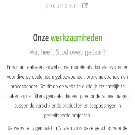
pneuman.nl
Onze
werkzaamheden
Wat heeft Studioweb gedaan?
Pneuman realiseert zowel conventionele als digitale systemen
voor diverse doeleinden: gebouwbeheer, brandmeldpanelen en
procesbeheer. Om dit op de website duidelijk inzichtelijk te
maken zijn er filters gemaakt die een goed onderscheid maken
tussen de verschillende producten en toepassingen in
gerealiseerde projecten.
De website is gemaakt in 3 talen zo is deze geschikt voor de