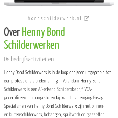
bondschilderwerk.nl
Over
Henny Bond
Schilderwerken
De bedrijfsactiviteiten
Henny Bond Schilderwerk is in de loop der jaren uitgegroeid tot
een professionele onderneming in Volendam. Henny Bond
Schilderwerk is een AF-erkend Schildersbedrijf, VCA-
gecertificeerd en aangesloten bij branchevereniging Fosag.
Specialismen van Henny Bond Schilderwerk zijn het binnen-
en buitenschilderwerk, behangen, spuitwerk en glaszetten.