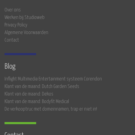
Over ons
Werken bij Studioweb
Privacy Policy
Algemene Voorwaarden
Contact
Blog
Inflight Multimedia Entertainment systeem Corendon
Klant van de maand: Dutch Garden Seeds
Klant van de maand: Dekos
Klant van de maand: Bodyfit Medical
De verkooptruc met domeinnamen, trap er niet in!