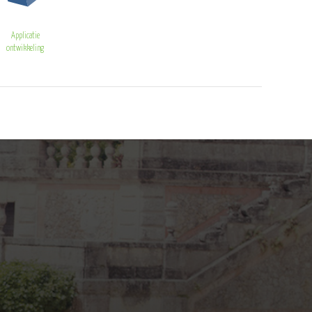
Applicatie
ontwikkeling