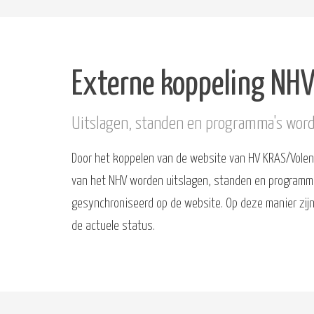
Externe koppeling NH
Uitslagen, standen en programma's wor
Door het koppelen van de website van HV KRAS/Volen
van het NHV worden uitslagen, standen en programm
gesynchroniseerd op de website. Op deze manier zijn 
de actuele status.