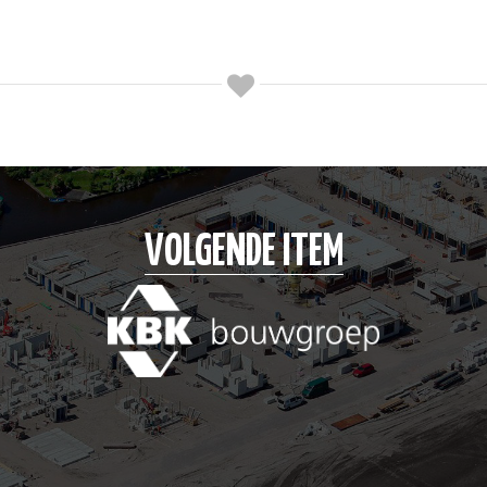
VOLGENDE ITEM