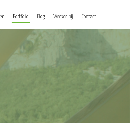
ten
Portfolio
Blog
Werken bij
Contact