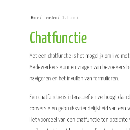
Home
/
Diensten
/
Chatfunctie
Chatfunctie
Met een chatfunctie is het mogelijk om live m
Medewerkers kunnen vragen van bezoekers b
navigeren en het invullen van formulieren.
Een chatfunctie is interactief en verhoogt daar
conversie en gebruiksvriendelijkheid van een 
Het voordeel van een chatfunctie ten opzichte 