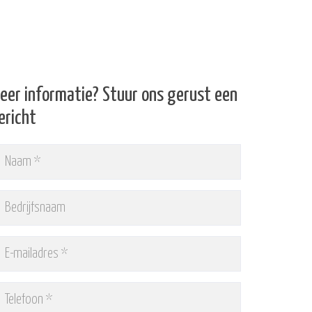
eer informatie? Stuur ons gerust een
ericht